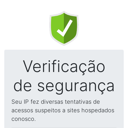
Verificação
de segurança
Seu IP fez diversas tentativas de
acessos suspeitos a sites hospedados
conosco.