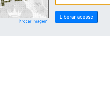
[trocar imagem]