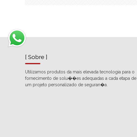
[ Sobre ]
Utilizamos produtos da mais elevada tecnologia para o
fornecimento de solu��es adequadas a cada etapa de
um projeto personalizado de seguran�a.