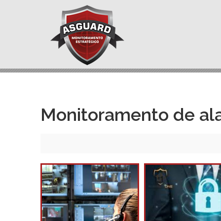
Monitoramento de al