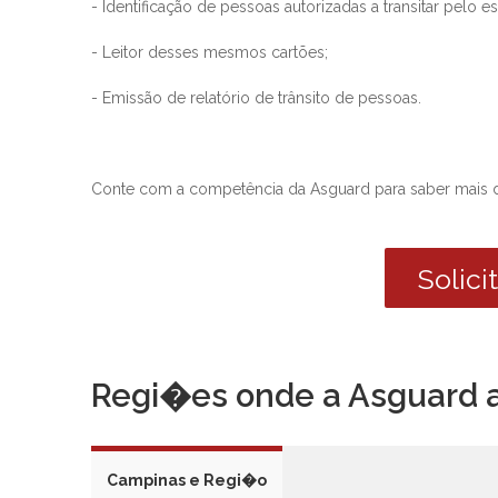
- Identificação de pessoas autorizadas a transitar pelo
- Leitor desses mesmos cartões;
- Emissão de relatório de trânsito de pessoas.
Conte com a competência da Asguard para saber mais 
Solic
Regi�es onde a Asguard 
Campinas e Regi�o