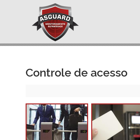
Controle de acesso