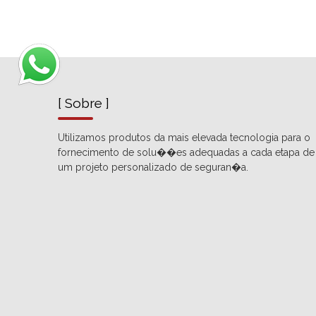
[ Sobre ]
Utilizamos produtos da mais elevada tecnologia para o
fornecimento de solu��es adequadas a cada etapa de
um projeto personalizado de seguran�a.