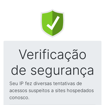
Verificação
de segurança
Seu IP fez diversas tentativas de
acessos suspeitos a sites hospedados
conosco.