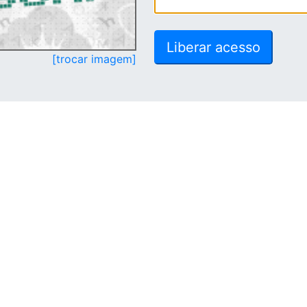
[trocar imagem]