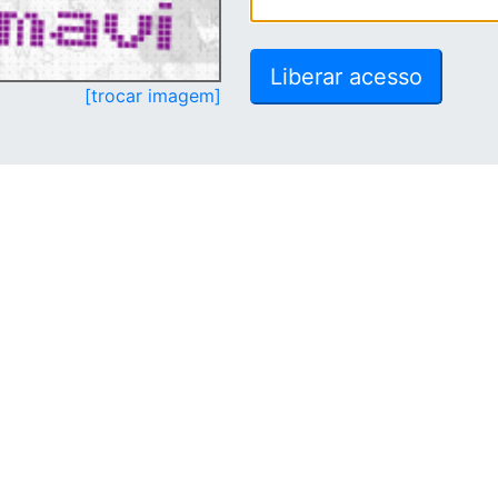
[trocar imagem]